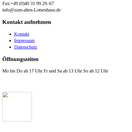
Fax:
+49 (0)40 31 99 29–67
info@zum-alten-Lotsenhaus.de
Kontakt aufnehmen
Kontakt
Impressum
Datenschutz
Öffnungszeiten
Mo bis Do ab 17 Uhr Fr und Sa ab 13 Uhr So ab 12 Uhr
Das Lotsenhaus bei Facebook