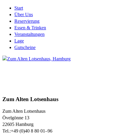
Start
Über Uns
Reservierung
Essen & Trinken
Veranstaltungen
Lage
Gutscheine
Zum Alten Lotsenhaus
Zum Alten Lotsenhaus
Övelgönne 13
22605
Hamburg
Tel.:
+49 (0)40 8 80 01–96