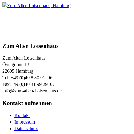
Zum Alten Lotsenhaus
Zum Alten Lotsenhaus
Övelgönne 13
22605
Hamburg
Tel.:
+49 (0)40 8 80 01–96
Fax:
+49 (0)40 31 99 29–67
info@zum-alten-Lotsenhaus.de
Kontakt aufnehmen
Kontakt
Impressum
Datenschutz