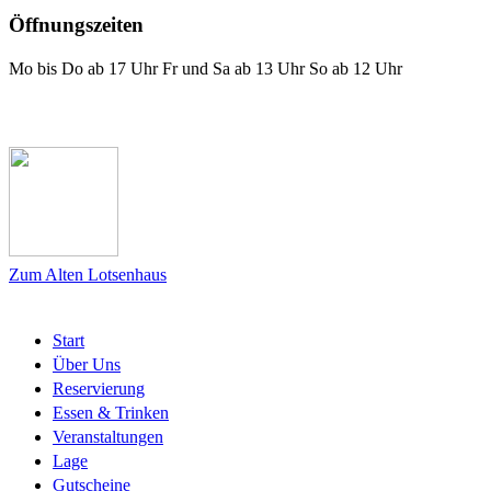
Öffnungszeiten
Mo bis Do ab 17 Uhr Fr und Sa ab 13 Uhr So ab 12 Uhr
Das Lotsenhaus bei Facebook
Zum Alten Lotsenhaus
Start
Über Uns
Reservierung
Essen & Trinken
Veranstaltungen
Lage
Gutscheine