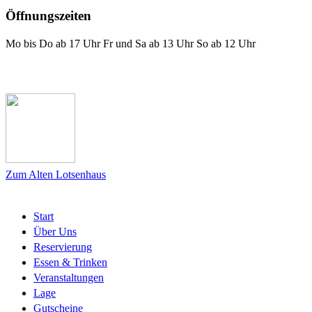
Öffnungszeiten
Mo bis Do ab 17 Uhr Fr und Sa ab 13 Uhr So ab 12 Uhr
Das Lotsenhaus bei Facebook
Zum Alten Lotsenhaus
Start
Über Uns
Reservierung
Essen & Trinken
Veranstaltungen
Lage
Gutscheine