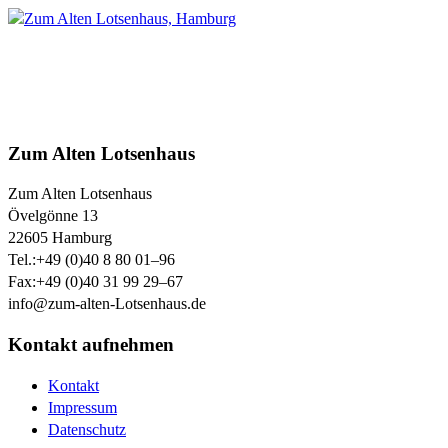
Zum Alten Lotsenhaus
Zum Alten Lotsenhaus
Övelgönne 13
22605
Hamburg
Tel.:
+49 (0)40 8 80 01–96
Fax:
+49 (0)40 31 99 29–67
info@zum-alten-Lotsenhaus.de
Kontakt aufnehmen
Kontakt
Impressum
Datenschutz