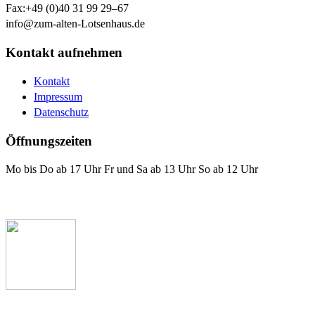
Fax:
+49 (0)40 31 99 29–67
info@zum-alten-Lotsenhaus.de
Kontakt aufnehmen
Kontakt
Impressum
Datenschutz
Öffnungszeiten
Mo bis Do ab 17 Uhr Fr und Sa ab 13 Uhr So ab 12 Uhr
Das Lotsenhaus bei Facebook