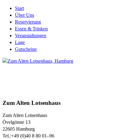
Start
Über Uns
Reservierung
Essen & Trinken
Veranstaltungen
Lage
Gutscheine
Zum Alten Lotsenhaus
Zum Alten Lotsenhaus
Övelgönne 13
22605
Hamburg
Tel.:
+49 (0)40 8 80 01–96