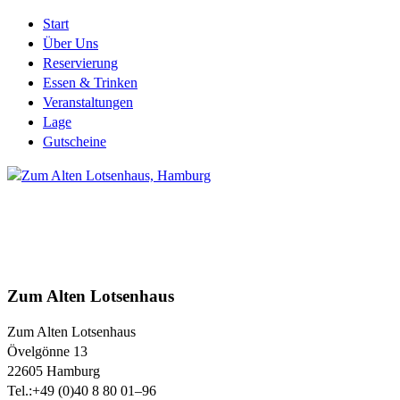
Start
Über Uns
Reservierung
Essen & Trinken
Veranstaltungen
Lage
Gutscheine
Zum Alten Lotsenhaus
Zum Alten Lotsenhaus
Övelgönne 13
22605
Hamburg
Tel.:
+49 (0)40 8 80 01–96