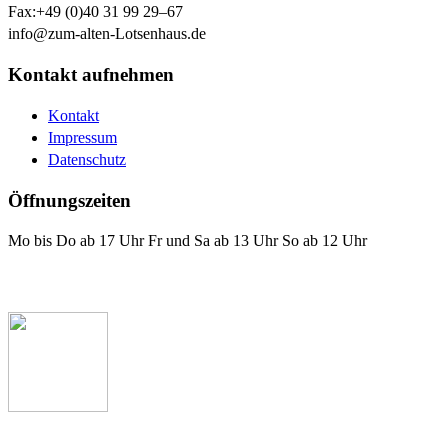
Fax:
+49 (0)40 31 99 29–67
info@zum-alten-Lotsenhaus.de
Kontakt aufnehmen
Kontakt
Impressum
Datenschutz
Öffnungszeiten
Mo bis Do ab 17 Uhr Fr und Sa ab 13 Uhr So ab 12 Uhr
Das Lotsenhaus bei Facebook