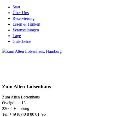
Start
Über Uns
Reservierung
Essen & Trinken
Veranstaltungen
Lage
Gutscheine
Zum Alten Lotsenhaus
Zum Alten Lotsenhaus
Övelgönne 13
22605
Hamburg
Tel.:
+49 (0)40 8 80 01–96