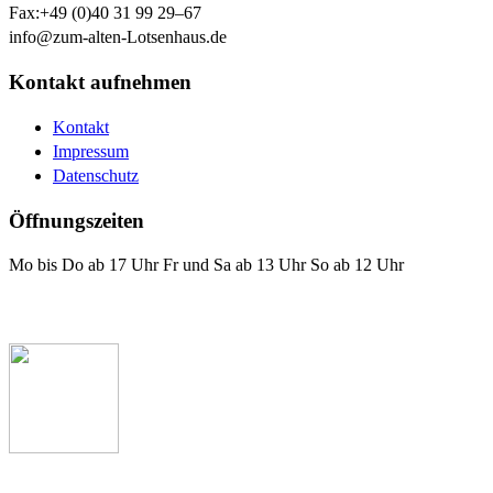
Fax:
+49 (0)40 31 99 29–67
info@zum-alten-Lotsenhaus.de
Kontakt aufnehmen
Kontakt
Impressum
Datenschutz
Öffnungszeiten
Mo bis Do ab 17 Uhr Fr und Sa ab 13 Uhr So ab 12 Uhr
Das Lotsenhaus bei Facebook