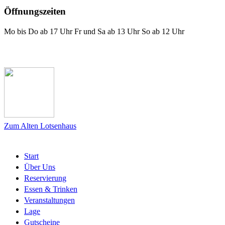
Öffnungszeiten
Mo bis Do ab 17 Uhr Fr und Sa ab 13 Uhr So ab 12 Uhr
Das Lotsenhaus bei Facebook
Zum Alten Lotsenhaus
Start
Über Uns
Reservierung
Essen & Trinken
Veranstaltungen
Lage
Gutscheine