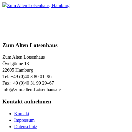
Zum Alten Lotsenhaus
Zum Alten Lotsenhaus
Övelgönne 13
22605
Hamburg
Tel.:
+49 (0)40 8 80 01–96
Fax:
+49 (0)40 31 99 29–67
info@zum-alten-Lotsenhaus.de
Kontakt aufnehmen
Kontakt
Impressum
Datenschutz