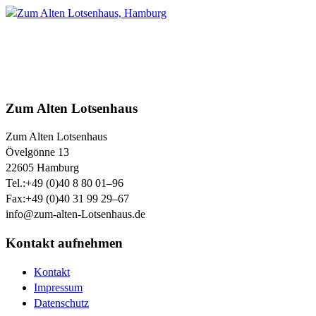
Zum Alten Lotsenhaus
Zum Alten Lotsenhaus
Övelgönne 13
22605
Hamburg
Tel.:
+49 (0)40 8 80 01–96
Fax:
+49 (0)40 31 99 29–67
info@zum-alten-Lotsenhaus.de
Kontakt aufnehmen
Kontakt
Impressum
Datenschutz