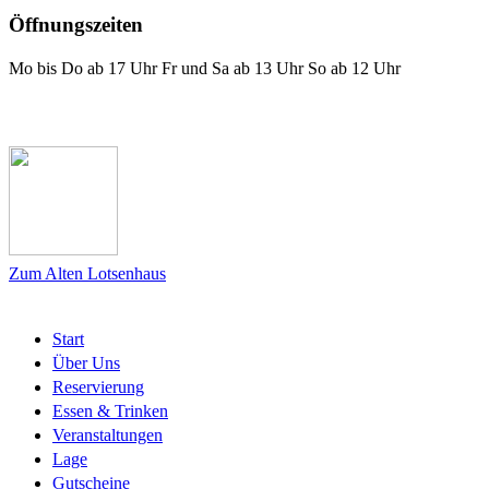
Öffnungszeiten
Mo bis Do ab 17 Uhr Fr und Sa ab 13 Uhr So ab 12 Uhr
Das Lotsenhaus bei Facebook
Zum Alten Lotsenhaus
Start
Über Uns
Reservierung
Essen & Trinken
Veranstaltungen
Lage
Gutscheine