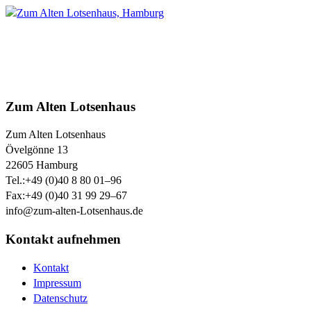
Zum Alten Lotsenhaus
Zum Alten Lotsenhaus
Övelgönne 13
22605
Hamburg
Tel.:
+49 (0)40 8 80 01–96
Fax:
+49 (0)40 31 99 29–67
info@zum-alten-Lotsenhaus.de
Kontakt aufnehmen
Kontakt
Impressum
Datenschutz