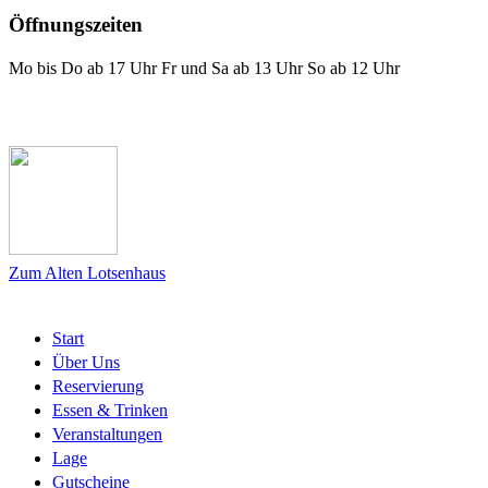
Öffnungszeiten
Mo bis Do ab 17 Uhr Fr und Sa ab 13 Uhr So ab 12 Uhr
Das Lotsenhaus bei Facebook
Zum Alten Lotsenhaus
Start
Über Uns
Reservierung
Essen & Trinken
Veranstaltungen
Lage
Gutscheine