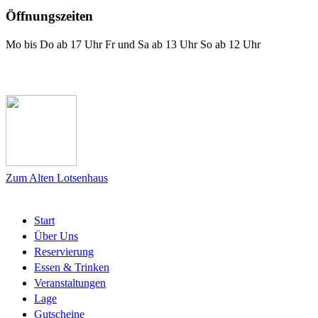
Öffnungszeiten
Mo bis Do ab 17 Uhr Fr und Sa ab 13 Uhr So ab 12 Uhr
Das Lotsenhaus bei Facebook
Zum Alten Lotsenhaus
Start
Über Uns
Reservierung
Essen & Trinken
Veranstaltungen
Lage
Gutscheine