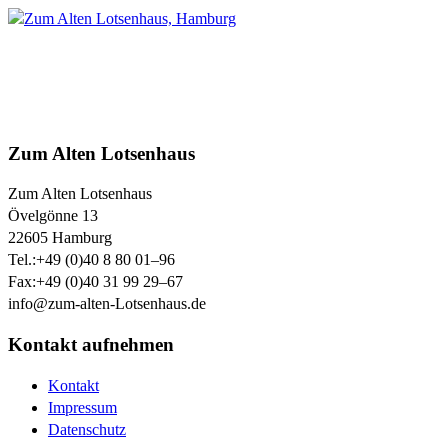
Zum Alten Lotsenhaus
Zum Alten Lotsenhaus
Övelgönne 13
22605
Hamburg
Tel.:
+49 (0)40 8 80 01–96
Fax:
+49 (0)40 31 99 29–67
info@zum-alten-Lotsenhaus.de
Kontakt aufnehmen
Kontakt
Impressum
Datenschutz