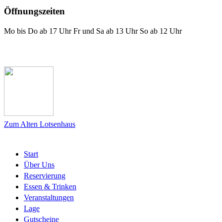
Öffnungszeiten
Mo bis Do ab 17 Uhr Fr und Sa ab 13 Uhr So ab 12 Uhr
Das Lotsenhaus bei Facebook
Zum Alten Lotsenhaus
Start
Über Uns
Reservierung
Essen & Trinken
Veranstaltungen
Lage
Gutscheine