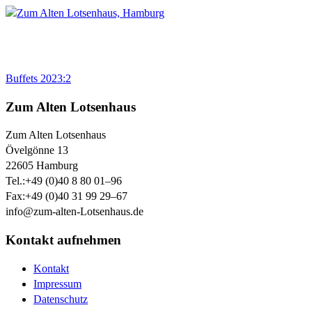
Buffets 2023:2
Zum Alten Lotsenhaus
Zum Alten Lotsenhaus
Övelgönne 13
22605
Hamburg
Tel.:
+49 (0)40 8 80 01–96
Fax:
+49 (0)40 31 99 29–67
info@zum-alten-Lotsenhaus.de
Kontakt aufnehmen
Kontakt
Impressum
Datenschutz