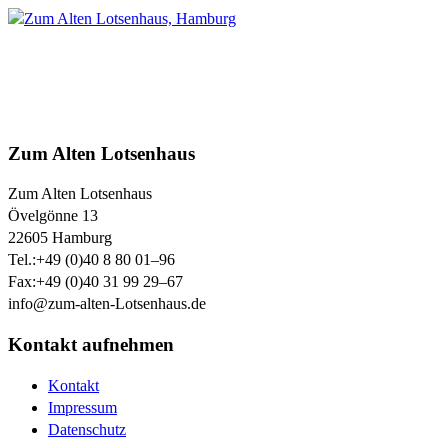
Zum Alten Lotsenhaus
Zum Alten Lotsenhaus
Övelgönne 13
22605
Hamburg
Tel.:
+49 (0)40 8 80 01–96
Fax:
+49 (0)40 31 99 29–67
info@zum-alten-Lotsenhaus.de
Kontakt aufnehmen
Kontakt
Impressum
Datenschutz