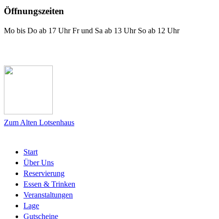
Öffnungszeiten
Mo bis Do ab 17 Uhr Fr und Sa ab 13 Uhr So ab 12 Uhr
Das Lotsenhaus bei Facebook
Zum Alten Lotsenhaus
Start
Über Uns
Reservierung
Essen & Trinken
Veranstaltungen
Lage
Gutscheine