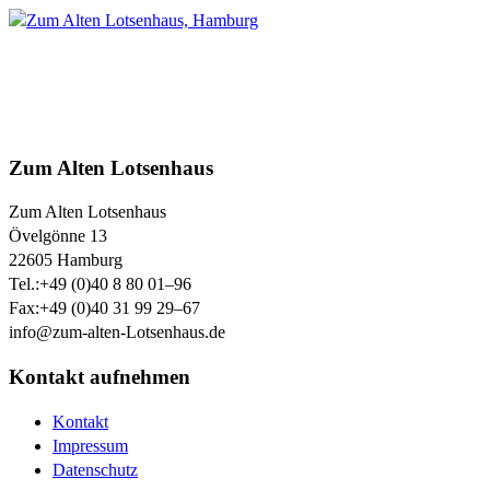
Zum Alten Lotsenhaus
Zum Alten Lotsenhaus
Övelgönne 13
22605
Hamburg
Tel.:
+49 (0)40 8 80 01–96
Fax:
+49 (0)40 31 99 29–67
info@zum-alten-Lotsenhaus.de
Kontakt aufnehmen
Kontakt
Impressum
Datenschutz