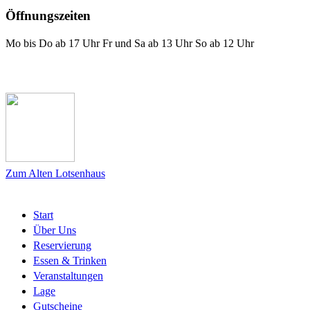
Öffnungszeiten
Mo bis Do ab 17 Uhr Fr und Sa ab 13 Uhr So ab 12 Uhr
Das Lotsenhaus bei Facebook
Zum Alten Lotsenhaus
Start
Über Uns
Reservierung
Essen & Trinken
Veranstaltungen
Lage
Gutscheine