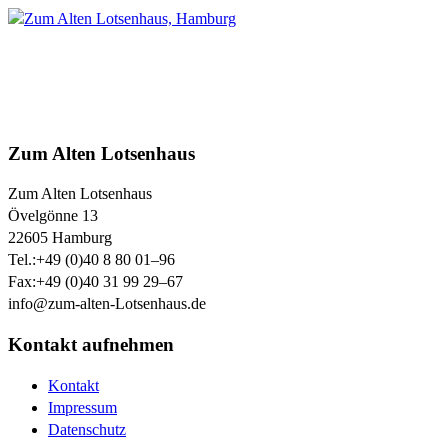
Zum Alten Lotsenhaus
Zum Alten Lotsenhaus
Övelgönne 13
22605
Hamburg
Tel.:
+49 (0)40 8 80 01–96
Fax:
+49 (0)40 31 99 29–67
info@zum-alten-Lotsenhaus.de
Kontakt aufnehmen
Kontakt
Impressum
Datenschutz