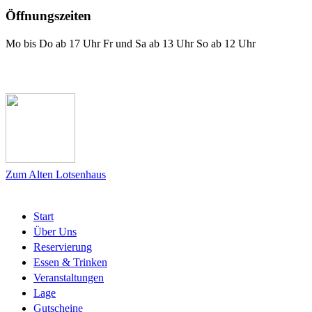
Öffnungszeiten
Mo bis Do ab 17 Uhr Fr und Sa ab 13 Uhr So ab 12 Uhr
Das Lotsenhaus bei Facebook
Zum Alten Lotsenhaus
Start
Über Uns
Reservierung
Essen & Trinken
Veranstaltungen
Lage
Gutscheine