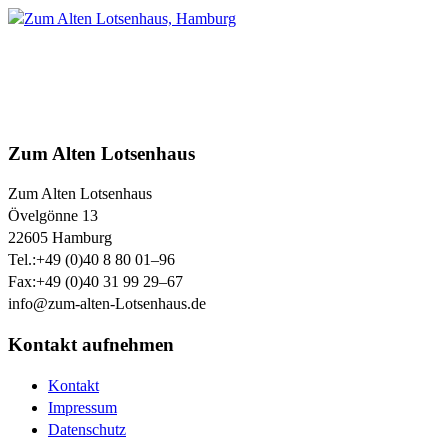
Zum Alten Lotsenhaus
Zum Alten Lotsenhaus
Övelgönne 13
22605
Hamburg
Tel.:
+49 (0)40 8 80 01–96
Fax:
+49 (0)40 31 99 29–67
info@zum-alten-Lotsenhaus.de
Kontakt aufnehmen
Kontakt
Impressum
Datenschutz