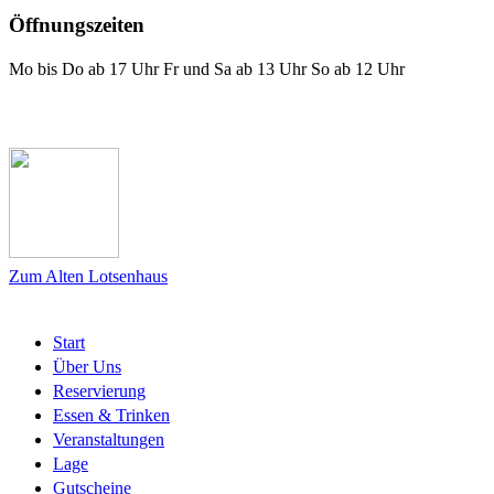
Öffnungszeiten
Mo bis Do ab 17 Uhr Fr und Sa ab 13 Uhr So ab 12 Uhr
Das Lotsenhaus bei Facebook
Zum Alten Lotsenhaus
Start
Über Uns
Reservierung
Essen & Trinken
Veranstaltungen
Lage
Gutscheine