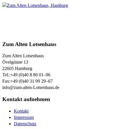
Zum Alten Lotsenhaus
Zum Alten Lotsenhaus
Övelgönne 13
22605
Hamburg
Tel.:
+49 (0)40 8 80 01–96
Fax:
+49 (0)40 31 99 29–67
info@zum-alten-Lotsenhaus.de
Kontakt aufnehmen
Kontakt
Impressum
Datenschutz