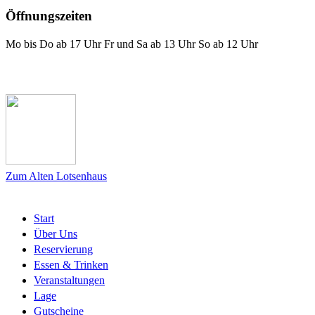
Öffnungszeiten
Mo bis Do ab 17 Uhr Fr und Sa ab 13 Uhr So ab 12 Uhr
Das Lotsenhaus bei Facebook
Zum Alten Lotsenhaus
Start
Über Uns
Reservierung
Essen & Trinken
Veranstaltungen
Lage
Gutscheine