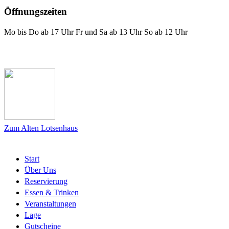
Öffnungszeiten
Mo bis Do ab 17 Uhr Fr und Sa ab 13 Uhr So ab 12 Uhr
Das Lotsenhaus bei Facebook
Zum Alten Lotsenhaus
Start
Über Uns
Reservierung
Essen & Trinken
Veranstaltungen
Lage
Gutscheine