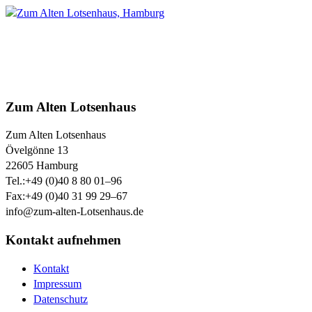
Zum Alten Lotsenhaus
Zum Alten Lotsenhaus
Övelgönne 13
22605
Hamburg
Tel.:
+49 (0)40 8 80 01–96
Fax:
+49 (0)40 31 99 29–67
info@zum-alten-Lotsenhaus.de
Kontakt aufnehmen
Kontakt
Impressum
Datenschutz