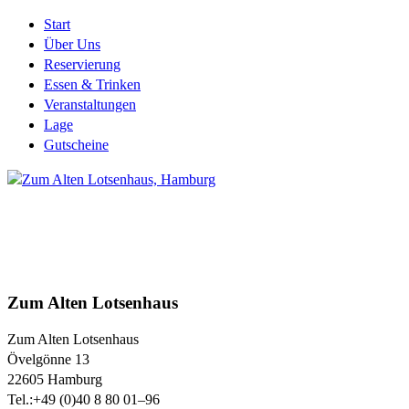
Start
Über Uns
Reservierung
Essen & Trinken
Veranstaltungen
Lage
Gutscheine
Zum Alten Lotsenhaus
Zum Alten Lotsenhaus
Övelgönne 13
22605
Hamburg
Tel.:
+49 (0)40 8 80 01–96