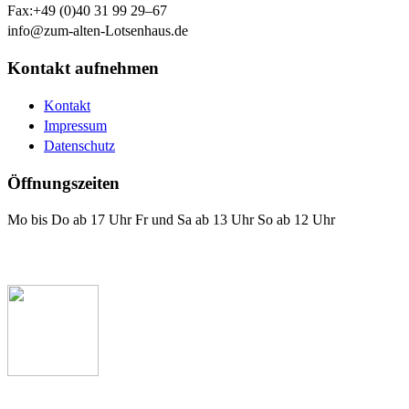
Fax:
+49 (0)40 31 99 29–67
info@zum-alten-Lotsenhaus.de
Kontakt aufnehmen
Kontakt
Impressum
Datenschutz
Öffnungszeiten
Mo bis Do ab 17 Uhr Fr und Sa ab 13 Uhr So ab 12 Uhr
Das Lotsenhaus bei Facebook