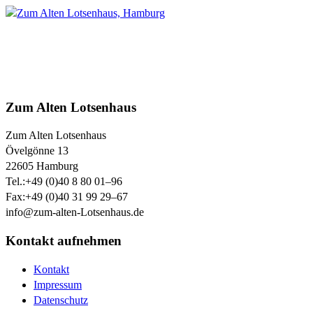
Zum Alten Lotsenhaus
Zum Alten Lotsenhaus
Övelgönne 13
22605
Hamburg
Tel.:
+49 (0)40 8 80 01–96
Fax:
+49 (0)40 31 99 29–67
info@zum-alten-Lotsenhaus.de
Kontakt aufnehmen
Kontakt
Impressum
Datenschutz