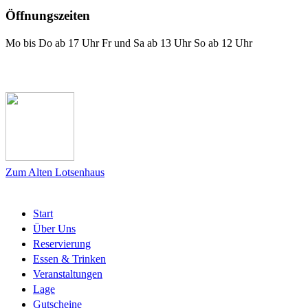
Öffnungszeiten
Mo bis Do ab 17 Uhr Fr und Sa ab 13 Uhr So ab 12 Uhr
Das Lotsenhaus bei Facebook
Zum Alten Lotsenhaus
Start
Über Uns
Reservierung
Essen & Trinken
Veranstaltungen
Lage
Gutscheine