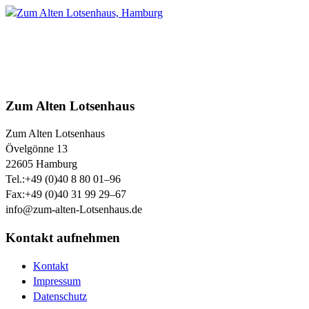
Zum Alten Lotsenhaus
Zum Alten Lotsenhaus
Övelgönne 13
22605
Hamburg
Tel.:
+49 (0)40 8 80 01–96
Fax:
+49 (0)40 31 99 29–67
info@zum-alten-Lotsenhaus.de
Kontakt aufnehmen
Kontakt
Impressum
Datenschutz