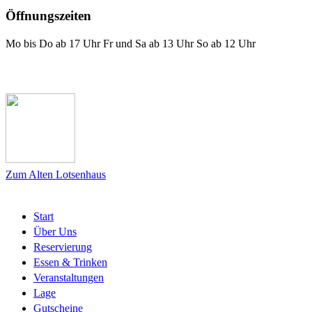
Öffnungszeiten
Mo bis Do ab 17 Uhr Fr und Sa ab 13 Uhr So ab 12 Uhr
Das Lotsenhaus bei Facebook
Zum Alten Lotsenhaus
Start
Über Uns
Reservierung
Essen & Trinken
Veranstaltungen
Lage
Gutscheine