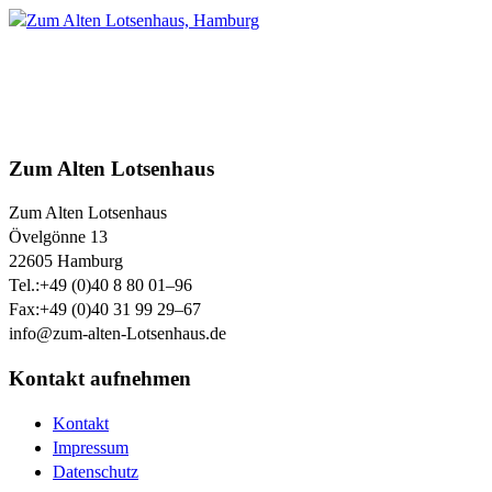
Zum Alten Lotsenhaus
Zum Alten Lotsenhaus
Övelgönne 13
22605
Hamburg
Tel.:
+49 (0)40 8 80 01–96
Fax:
+49 (0)40 31 99 29–67
info@zum-alten-Lotsenhaus.de
Kontakt aufnehmen
Kontakt
Impressum
Datenschutz