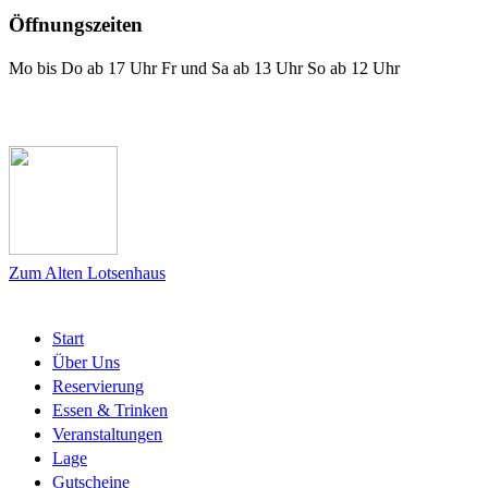
Öffnungszeiten
Mo bis Do ab 17 Uhr Fr und Sa ab 13 Uhr So ab 12 Uhr
Das Lotsenhaus bei Facebook
Zum Alten Lotsenhaus
Start
Über Uns
Reservierung
Essen & Trinken
Veranstaltungen
Lage
Gutscheine