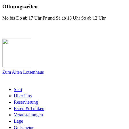
Öffnungszeiten
Mo bis Do ab 17 Uhr Fr und Sa ab 13 Uhr So ab 12 Uhr
Das Lotsenhaus bei Facebook
Zum Alten Lotsenhaus
Start
Über Uns
Reservierung
Essen & Trinken
Veranstaltungen
Lage
Gutscheine