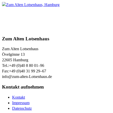
Zum Alten Lotsenhaus
Zum Alten Lotsenhaus
Övelgönne 13
22605
Hamburg
Tel.:
+49 (0)40 8 80 01–96
Fax:
+49 (0)40 31 99 29–67
info@zum-alten-Lotsenhaus.de
Kontakt aufnehmen
Kontakt
Impressum
Datenschutz