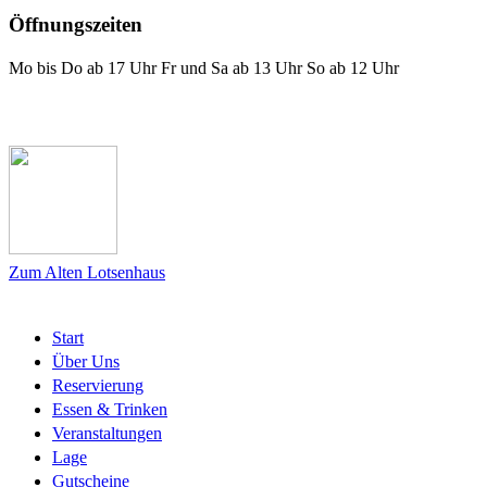
Öffnungszeiten
Mo bis Do ab 17 Uhr Fr und Sa ab 13 Uhr So ab 12 Uhr
Das Lotsenhaus bei Facebook
Zum Alten Lotsenhaus
Start
Über Uns
Reservierung
Essen & Trinken
Veranstaltungen
Lage
Gutscheine