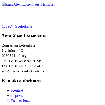
180907- Speisekarte
Zum Alten Lotsenhaus
Zum Alten Lotsenhaus
Övelgönne 13
22605
Hamburg
Tel.:
+49 (0)40 8 80 01–96
Fax:
+49 (0)40 31 99 29–67
info@zum-alten-Lotsenhaus.de
Kontakt aufnehmen
Kontakt
Impressum
Datenschutz