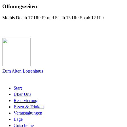
Öffnungszeiten
Mo bis Do ab 17 Uhr Fr und Sa ab 13 Uhr So ab 12 Uhr
Das Lotsenhaus bei Facebook
Zum Alten Lotsenhaus
Start
Über Uns
Reservierung
Essen & Trinken
Veranstaltungen
Lage
Gutscheine