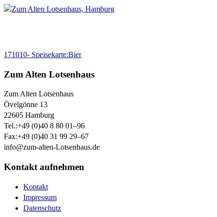
171010- Speisekarte:Bier
Zum Alten Lotsenhaus
Zum Alten Lotsenhaus
Övelgönne 13
22605
Hamburg
Tel.:
+49 (0)40 8 80 01–96
Fax:
+49 (0)40 31 99 29–67
info@zum-alten-Lotsenhaus.de
Kontakt aufnehmen
Kontakt
Impressum
Datenschutz