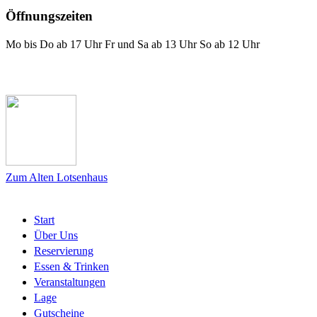
Öffnungszeiten
Mo bis Do ab 17 Uhr Fr und Sa ab 13 Uhr So ab 12 Uhr
Das Lotsenhaus bei Facebook
Zum Alten Lotsenhaus
Start
Über Uns
Reservierung
Essen & Trinken
Veranstaltungen
Lage
Gutscheine