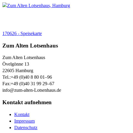
170626 - Speisekarte
Zum Alten Lotsenhaus
Zum Alten Lotsenhaus
Övelgönne 13
22605
Hamburg
Tel.:
+49 (0)40 8 80 01–96
Fax:
+49 (0)40 31 99 29–67
info@zum-alten-Lotsenhaus.de
Kontakt aufnehmen
Kontakt
Impressum
Datenschutz