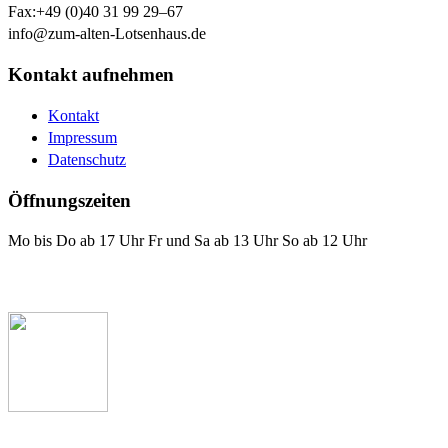
Fax:
+49 (0)40 31 99 29–67
info@zum-alten-Lotsenhaus.de
Kontakt aufnehmen
Kontakt
Impressum
Datenschutz
Öffnungszeiten
Mo bis Do ab 17 Uhr Fr und Sa ab 13 Uhr So ab 12 Uhr
Das Lotsenhaus bei Facebook