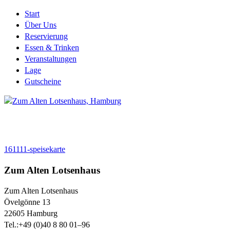
Start
Über Uns
Reservierung
Essen & Trinken
Veranstaltungen
Lage
Gutscheine
161111-speisekarte
Zum Alten Lotsenhaus
Zum Alten Lotsenhaus
Övelgönne 13
22605
Hamburg
Tel.:
+49 (0)40 8 80 01–96