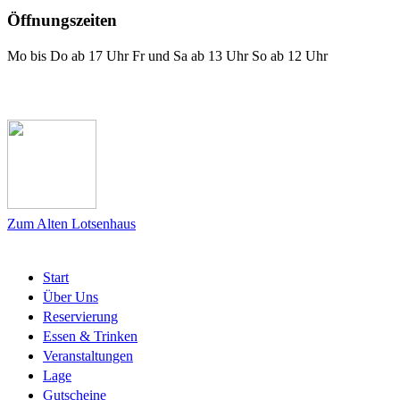
Öffnungszeiten
Mo bis Do ab 17 Uhr Fr und Sa ab 13 Uhr So ab 12 Uhr
Das Lotsenhaus bei Facebook
Zum Alten Lotsenhaus
Start
Über Uns
Reservierung
Essen & Trinken
Veranstaltungen
Lage
Gutscheine