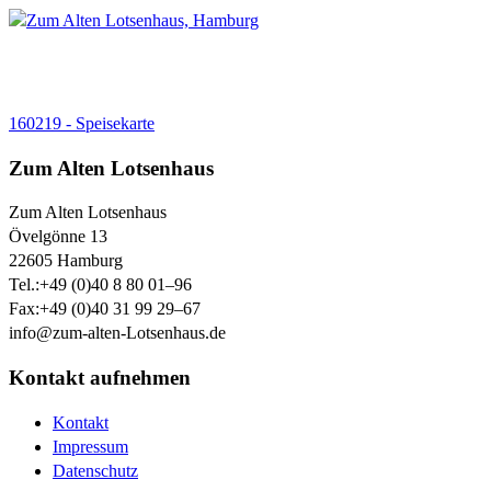
160219 - Speisekarte
Zum Alten Lotsenhaus
Zum Alten Lotsenhaus
Övelgönne 13
22605
Hamburg
Tel.:
+49 (0)40 8 80 01–96
Fax:
+49 (0)40 31 99 29–67
info@zum-alten-Lotsenhaus.de
Kontakt aufnehmen
Kontakt
Impressum
Datenschutz