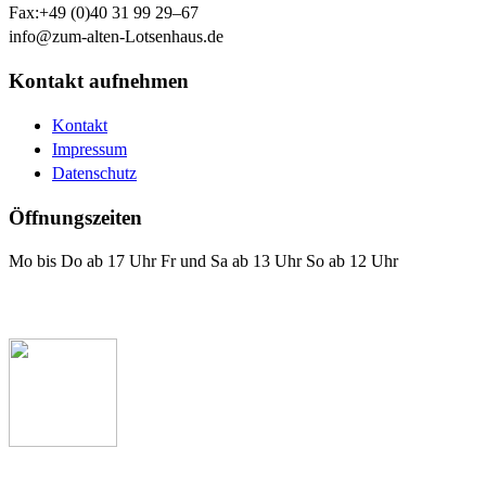
Fax:
+49 (0)40 31 99 29–67
info@zum-alten-Lotsenhaus.de
Kontakt aufnehmen
Kontakt
Impressum
Datenschutz
Öffnungszeiten
Mo bis Do ab 17 Uhr Fr und Sa ab 13 Uhr So ab 12 Uhr
Das Lotsenhaus bei Facebook