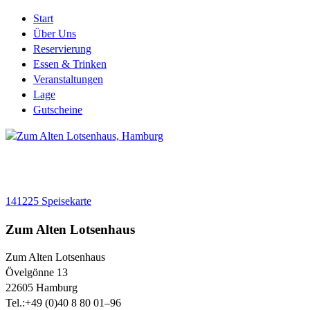
Start
Über Uns
Reservierung
Essen & Trinken
Veranstaltungen
Lage
Gutscheine
141225 Speisekarte
Zum Alten Lotsenhaus
Zum Alten Lotsenhaus
Övelgönne 13
22605
Hamburg
Tel.:
+49 (0)40 8 80 01–96