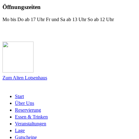
Öffnungszeiten
Mo bis Do ab 17 Uhr Fr und Sa ab 13 Uhr So ab 12 Uhr
Das Lotsenhaus bei Facebook
Zum Alten Lotsenhaus
Start
Über Uns
Reservierung
Essen & Trinken
Veranstaltungen
Lage
Gutscheine