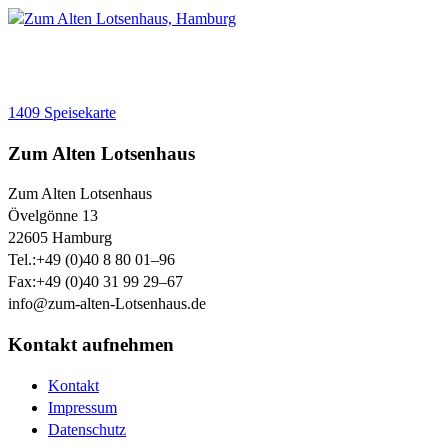
1409 Speisekarte
Zum Alten Lotsenhaus
Zum Alten Lotsenhaus
Övelgönne 13
22605
Hamburg
Tel.:
+49 (0)40 8 80 01–96
Fax:
+49 (0)40 31 99 29–67
info@zum-alten-Lotsenhaus.de
Kontakt aufnehmen
Kontakt
Impressum
Datenschutz