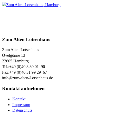
Zum Alten Lotsenhaus
Zum Alten Lotsenhaus
Övelgönne 13
22605
Hamburg
Tel.:
+49 (0)40 8 80 01–96
Fax:
+49 (0)40 31 99 29–67
info@zum-alten-Lotsenhaus.de
Kontakt aufnehmen
Kontakt
Impressum
Datenschutz