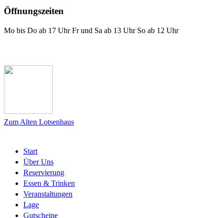
Öffnungszeiten
Mo bis Do ab 17 Uhr Fr und Sa ab 13 Uhr So ab 12 Uhr
Das Lotsenhaus bei Facebook
Zum Alten Lotsenhaus
Start
Über Uns
Reservierung
Essen & Trinken
Veranstaltungen
Lage
Gutscheine