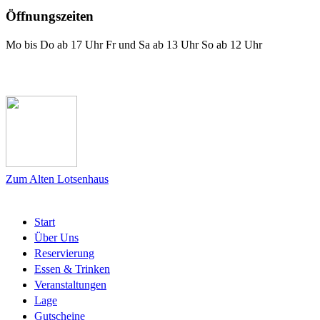
Öffnungszeiten
Mo bis Do ab 17 Uhr Fr und Sa ab 13 Uhr So ab 12 Uhr
Das Lotsenhaus bei Facebook
Zum Alten Lotsenhaus
Start
Über Uns
Reservierung
Essen & Trinken
Veranstaltungen
Lage
Gutscheine