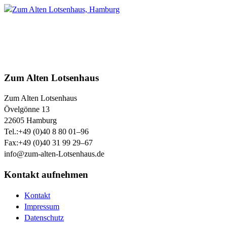
Zum Alten Lotsenhaus
Zum Alten Lotsenhaus
Övelgönne 13
22605
Hamburg
Tel.:
+49 (0)40 8 80 01–96
Fax:
+49 (0)40 31 99 29–67
info@zum-alten-Lotsenhaus.de
Kontakt aufnehmen
Kontakt
Impressum
Datenschutz