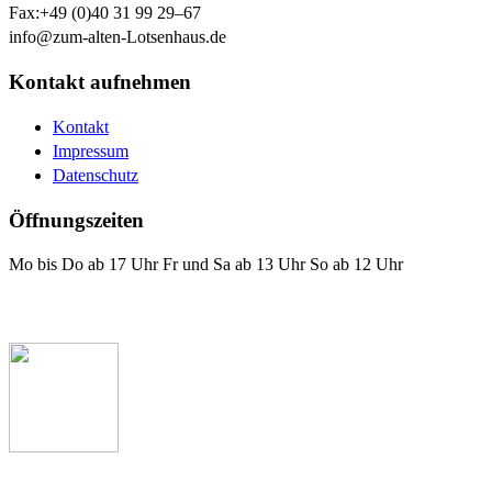
Fax:
+49 (0)40 31 99 29–67
info@zum-alten-Lotsenhaus.de
Kontakt aufnehmen
Kontakt
Impressum
Datenschutz
Öffnungszeiten
Mo bis Do ab 17 Uhr Fr und Sa ab 13 Uhr So ab 12 Uhr
Das Lotsenhaus bei Facebook