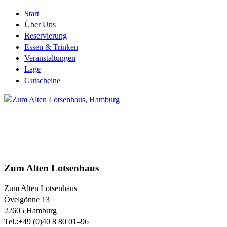
Start
Über Uns
Reservierung
Essen & Trinken
Veranstaltungen
Lage
Gutscheine
Zum Alten Lotsenhaus
Zum Alten Lotsenhaus
Övelgönne 13
22605
Hamburg
Tel.:
+49 (0)40 8 80 01–96