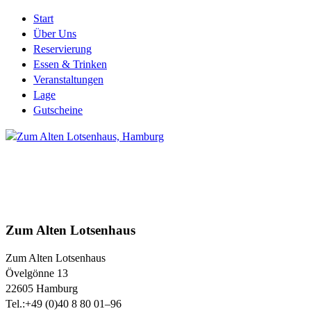
Start
Über Uns
Reservierung
Essen & Trinken
Veranstaltungen
Lage
Gutscheine
Zum Alten Lotsenhaus
Zum Alten Lotsenhaus
Övelgönne 13
22605
Hamburg
Tel.:
+49 (0)40 8 80 01–96