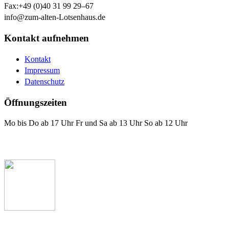
Fax:
+49 (0)40 31 99 29–67
info@zum-alten-Lotsenhaus.de
Kontakt aufnehmen
Kontakt
Impressum
Datenschutz
Öffnungszeiten
Mo bis Do ab 17 Uhr Fr und Sa ab 13 Uhr So ab 12 Uhr
Das Lotsenhaus bei Facebook