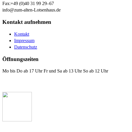
Fax:
+49 (0)40 31 99 29–67
info@zum-alten-Lotsenhaus.de
Kontakt aufnehmen
Kontakt
Impressum
Datenschutz
Öffnungszeiten
Mo bis Do ab 17 Uhr Fr und Sa ab 13 Uhr So ab 12 Uhr
Das Lotsenhaus bei Facebook