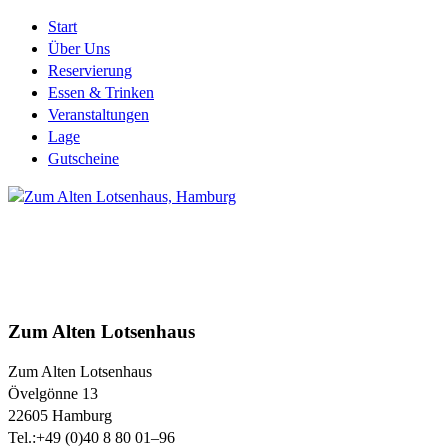
Start
Über Uns
Reservierung
Essen & Trinken
Veranstaltungen
Lage
Gutscheine
Zum Alten Lotsenhaus
Zum Alten Lotsenhaus
Övelgönne 13
22605
Hamburg
Tel.:
+49 (0)40 8 80 01–96