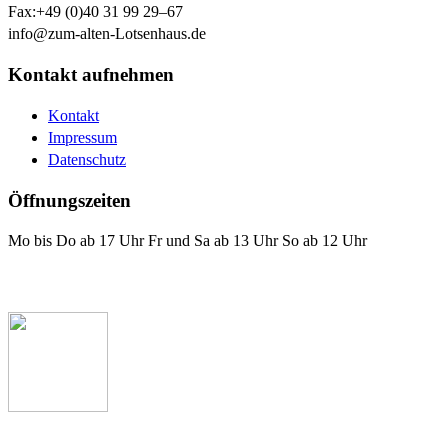
Fax:
+49 (0)40 31 99 29–67
info@zum-alten-Lotsenhaus.de
Kontakt aufnehmen
Kontakt
Impressum
Datenschutz
Öffnungszeiten
Mo bis Do ab 17 Uhr Fr und Sa ab 13 Uhr So ab 12 Uhr
Das Lotsenhaus bei Facebook