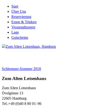
Start
Über Uns
Reservierung
Essen & Trinken
Veranstaltungen
Lage
Gutscheine
Schlemmer-Sommer 2018
Zum Alten Lotsenhaus
Zum Alten Lotsenhaus
Övelgönne 13
22605
Hamburg
Tel.:
+49 (0)40 8 80 01–96