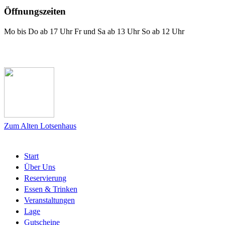
Öffnungszeiten
Mo bis Do ab 17 Uhr Fr und Sa ab 13 Uhr So ab 12 Uhr
Das Lotsenhaus bei Facebook
Zum Alten Lotsenhaus
Start
Über Uns
Reservierung
Essen & Trinken
Veranstaltungen
Lage
Gutscheine