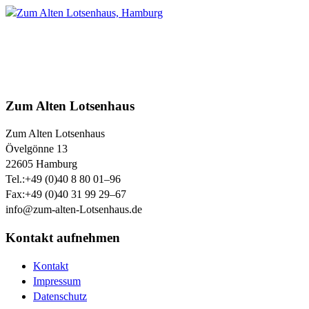
Zum Alten Lotsenhaus
Zum Alten Lotsenhaus
Övelgönne 13
22605
Hamburg
Tel.:
+49 (0)40 8 80 01–96
Fax:
+49 (0)40 31 99 29–67
info@zum-alten-Lotsenhaus.de
Kontakt aufnehmen
Kontakt
Impressum
Datenschutz