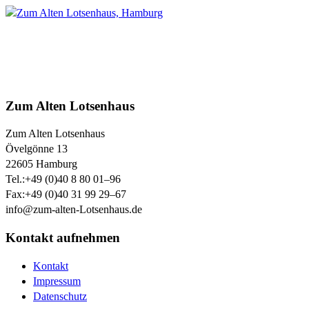
Zum Alten Lotsenhaus
Zum Alten Lotsenhaus
Övelgönne 13
22605
Hamburg
Tel.:
+49 (0)40 8 80 01–96
Fax:
+49 (0)40 31 99 29–67
info@zum-alten-Lotsenhaus.de
Kontakt aufnehmen
Kontakt
Impressum
Datenschutz