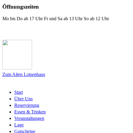
Öffnungszeiten
Mo bis Do ab 17 Uhr Fr und Sa ab 13 Uhr So ab 12 Uhr
Das Lotsenhaus bei Facebook
Zum Alten Lotsenhaus
Start
Über Uns
Reservierung
Essen & Trinken
Veranstaltungen
Lage
Gutscheine