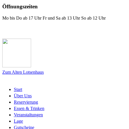
Öffnungszeiten
Mo bis Do ab 17 Uhr Fr und Sa ab 13 Uhr So ab 12 Uhr
Das Lotsenhaus bei Facebook
Zum Alten Lotsenhaus
Start
Über Uns
Reservierung
Essen & Trinken
Veranstaltungen
Lage
Gutscheine