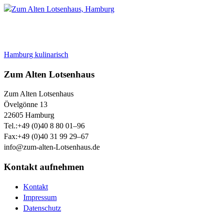
Hamburg kulinarisch
Zum Alten Lotsenhaus
Zum Alten Lotsenhaus
Övelgönne 13
22605
Hamburg
Tel.:
+49 (0)40 8 80 01–96
Fax:
+49 (0)40 31 99 29–67
info@zum-alten-Lotsenhaus.de
Kontakt aufnehmen
Kontakt
Impressum
Datenschutz