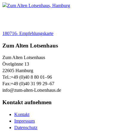
180716- Empfehlungskarte
Zum Alten Lotsenhaus
Zum Alten Lotsenhaus
Övelgönne 13
22605
Hamburg
Tel.:
+49 (0)40 8 80 01–96
Fax:
+49 (0)40 31 99 29–67
info@zum-alten-Lotsenhaus.de
Kontakt aufnehmen
Kontakt
Impressum
Datenschutz