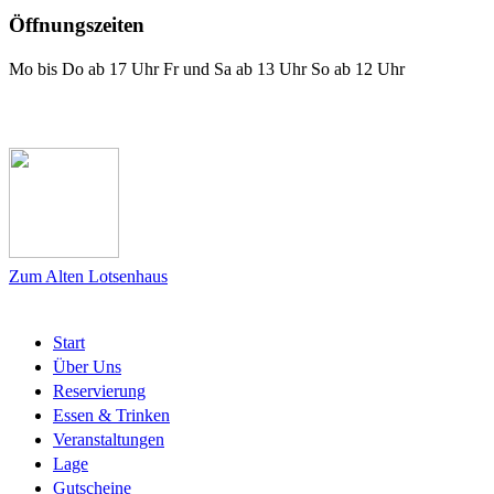
Öffnungszeiten
Mo bis Do ab 17 Uhr Fr und Sa ab 13 Uhr So ab 12 Uhr
Das Lotsenhaus bei Facebook
Zum Alten Lotsenhaus
Start
Über Uns
Reservierung
Essen & Trinken
Veranstaltungen
Lage
Gutscheine