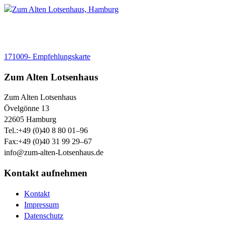
171009- Empfehlungskarte
Zum Alten Lotsenhaus
Zum Alten Lotsenhaus
Övelgönne 13
22605
Hamburg
Tel.:
+49 (0)40 8 80 01–96
Fax:
+49 (0)40 31 99 29–67
info@zum-alten-Lotsenhaus.de
Kontakt aufnehmen
Kontakt
Impressum
Datenschutz