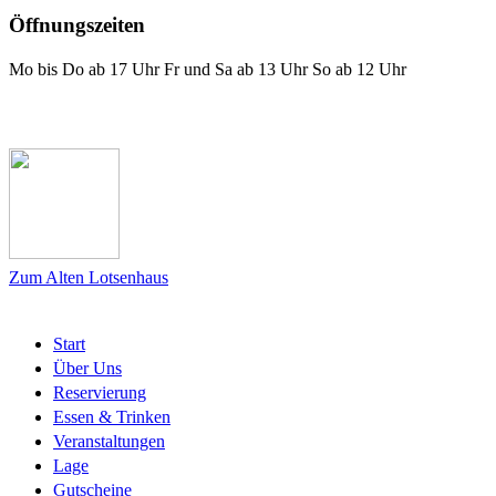
Öffnungszeiten
Mo bis Do ab 17 Uhr Fr und Sa ab 13 Uhr So ab 12 Uhr
Das Lotsenhaus bei Facebook
Zum Alten Lotsenhaus
Start
Über Uns
Reservierung
Essen & Trinken
Veranstaltungen
Lage
Gutscheine