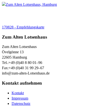
170828 - Empfehlungskarte
Zum Alten Lotsenhaus
Zum Alten Lotsenhaus
Övelgönne 13
22605
Hamburg
Tel.:
+49 (0)40 8 80 01–96
Fax:
+49 (0)40 31 99 29–67
info@zum-alten-Lotsenhaus.de
Kontakt aufnehmen
Kontakt
Impressum
Datenschutz