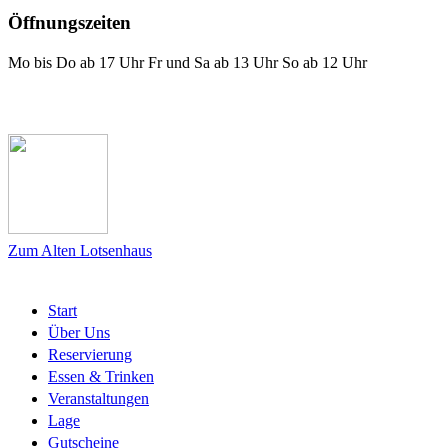
Öffnungszeiten
Mo bis Do ab 17 Uhr Fr und Sa ab 13 Uhr So ab 12 Uhr
Das Lotsenhaus bei Facebook
Zum Alten Lotsenhaus
Start
Über Uns
Reservierung
Essen & Trinken
Veranstaltungen
Lage
Gutscheine