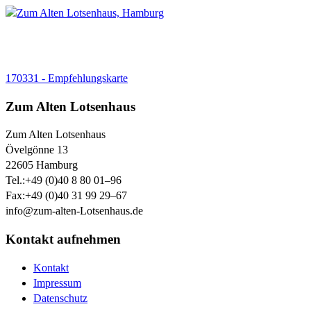
170331 - Empfehlungskarte
Zum Alten Lotsenhaus
Zum Alten Lotsenhaus
Övelgönne 13
22605
Hamburg
Tel.:
+49 (0)40 8 80 01–96
Fax:
+49 (0)40 31 99 29–67
info@zum-alten-Lotsenhaus.de
Kontakt aufnehmen
Kontakt
Impressum
Datenschutz