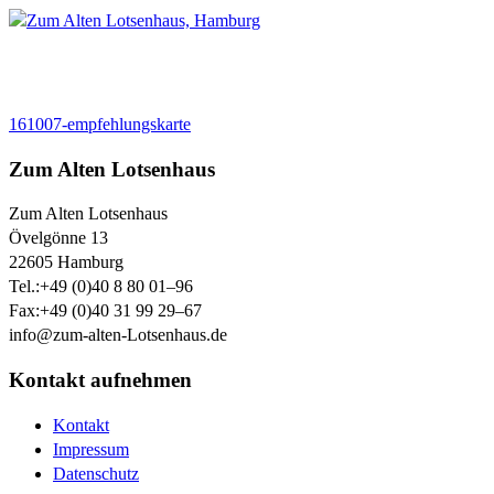
161007-empfehlungskarte
Zum Alten Lotsenhaus
Zum Alten Lotsenhaus
Övelgönne 13
22605
Hamburg
Tel.:
+49 (0)40 8 80 01–96
Fax:
+49 (0)40 31 99 29–67
info@zum-alten-Lotsenhaus.de
Kontakt aufnehmen
Kontakt
Impressum
Datenschutz