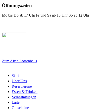
Öffnungszeiten
Mo bis Do ab 17 Uhr Fr und Sa ab 13 Uhr So ab 12 Uhr
Das Lotsenhaus bei Facebook
Zum Alten Lotsenhaus
Start
Über Uns
Reservierung
Essen & Trinken
Veranstaltungen
Lage
Gutscheine