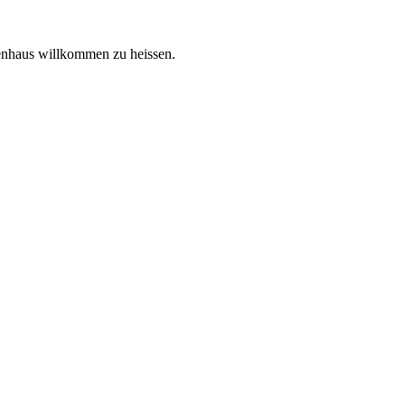
enhaus willkommen zu heissen.