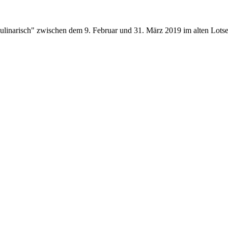
linarisch" zwischen dem 9. Februar und 31. März 2019 im alten Lots