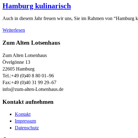
Hamburg kulinarisch
Auch in diesem Jahr freuen wir uns, Sie im Rahmen von “Hamburg ku
Weiterlesen
Zum Alten Lotsenhaus
Zum Alten Lotsenhaus
Övelgönne 13
22605
Hamburg
Tel.:
+49 (0)40 8 80 01–96
Fax:
+49 (0)40 31 99 29–67
info@zum-alten-Lotsenhaus.de
Kontakt aufnehmen
Kontakt
Impressum
Datenschutz