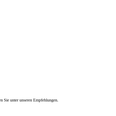
n Sie unter unseren Empfehlungen.