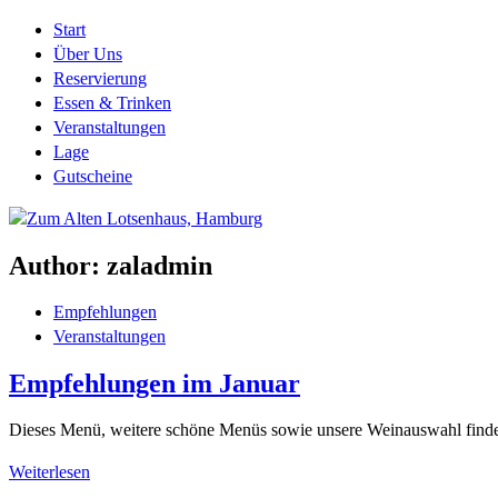
Start
Über Uns
Reservierung
Essen & Trinken
Veranstaltungen
Lage
Gutscheine
Author:
zaladmin
Empfehlungen
Veranstaltungen
Empfehlungen im Januar
Dieses Menü, weitere schöne Menüs sowie unsere Weinauswahl finde
Weiterlesen