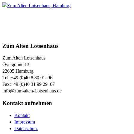
Zum Alten Lotsenhaus
Zum Alten Lotsenhaus
Övelgönne 13
22605
Hamburg
Tel.:
+49 (0)40 8 80 01–96
Fax:
+49 (0)40 31 99 29–67
info@zum-alten-Lotsenhaus.de
Kontakt aufnehmen
Kontakt
Impressum
Datenschutz