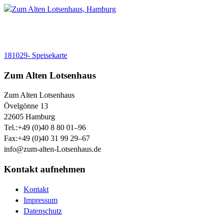
181029- Speisekarte
Zum Alten Lotsenhaus
Zum Alten Lotsenhaus
Övelgönne 13
22605
Hamburg
Tel.:
+49 (0)40 8 80 01–96
Fax:
+49 (0)40 31 99 29–67
info@zum-alten-Lotsenhaus.de
Kontakt aufnehmen
Kontakt
Impressum
Datenschutz