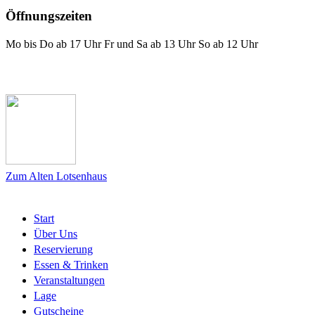
Öffnungszeiten
Mo bis Do ab 17 Uhr Fr und Sa ab 13 Uhr So ab 12 Uhr
Das Lotsenhaus bei Facebook
Zum Alten Lotsenhaus
Start
Über Uns
Reservierung
Essen & Trinken
Veranstaltungen
Lage
Gutscheine