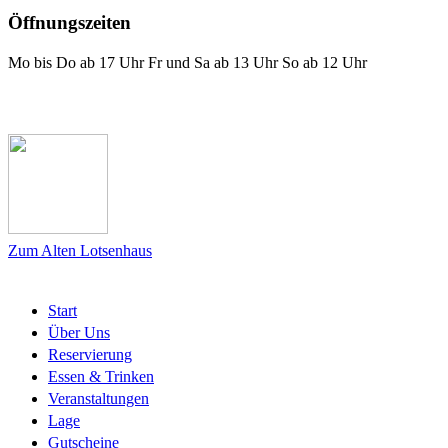
Öffnungszeiten
Mo bis Do ab 17 Uhr Fr und Sa ab 13 Uhr So ab 12 Uhr
Das Lotsenhaus bei Facebook
Zum Alten Lotsenhaus
Start
Über Uns
Reservierung
Essen & Trinken
Veranstaltungen
Lage
Gutscheine