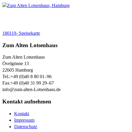
180119- Speisekarte
Zum Alten Lotsenhaus
Zum Alten Lotsenhaus
Övelgönne 13
22605
Hamburg
Tel.:
+49 (0)40 8 80 01–96
Fax:
+49 (0)40 31 99 29–67
info@zum-alten-Lotsenhaus.de
Kontakt aufnehmen
Kontakt
Impressum
Datenschutz