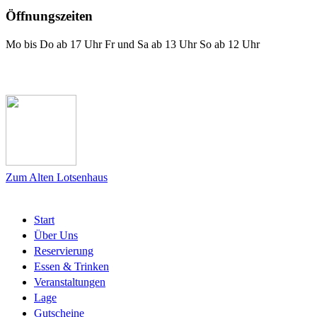
Öffnungszeiten
Mo bis Do ab 17 Uhr Fr und Sa ab 13 Uhr So ab 12 Uhr
Das Lotsenhaus bei Facebook
Zum Alten Lotsenhaus
Start
Über Uns
Reservierung
Essen & Trinken
Veranstaltungen
Lage
Gutscheine