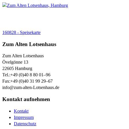
160828 - Speisekarte
Zum Alten Lotsenhaus
Zum Alten Lotsenhaus
Övelgönne 13
22605
Hamburg
Tel.:
+49 (0)40 8 80 01–96
Fax:
+49 (0)40 31 99 29–67
info@zum-alten-Lotsenhaus.de
Kontakt aufnehmen
Kontakt
Impressum
Datenschutz