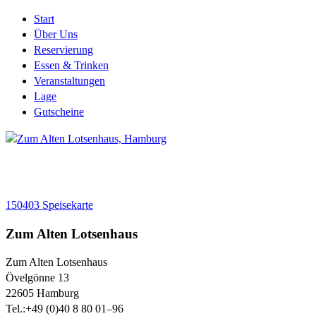
Start
Über Uns
Reservierung
Essen & Trinken
Veranstaltungen
Lage
Gutscheine
150403 Speisekarte
Zum Alten Lotsenhaus
Zum Alten Lotsenhaus
Övelgönne 13
22605
Hamburg
Tel.:
+49 (0)40 8 80 01–96