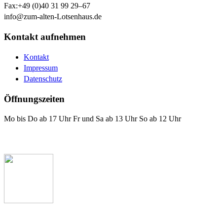
Fax:
+49 (0)40 31 99 29–67
info@zum-alten-Lotsenhaus.de
Kontakt aufnehmen
Kontakt
Impressum
Datenschutz
Öffnungszeiten
Mo bis Do ab 17 Uhr Fr und Sa ab 13 Uhr So ab 12 Uhr
Das Lotsenhaus bei Facebook